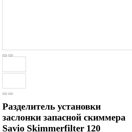
Разделитель установки
заслонки запасной скиммера
Savio Skimmerfilter 120