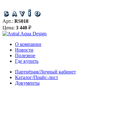
Арт.:
RS018
Цена:
3 440
₽
О компании
Новости
Полезное
Где купить
Партнёрам/Личный кабинет
Каталог/Прайс-лист
Документы