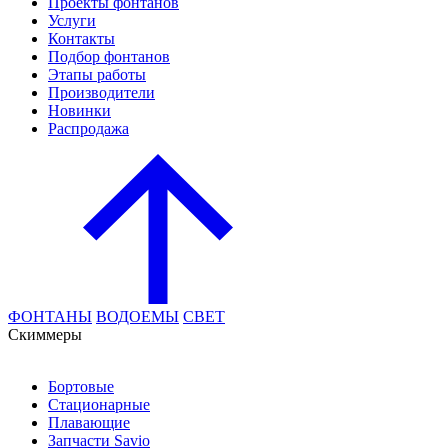
Проекты фонтанов
Услуги
Контакты
Подбор фонтанов
Этапы работы
Производители
Новинки
Распродажа
ФОНТАНЫ
ВОДОЕМЫ
СВЕТ
Cкиммеры
Бортовые
Стационарные
Плавающие
Запчасти Savio