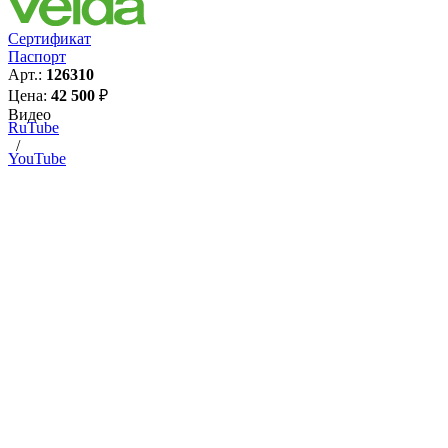
Сертификат
Паспорт
Арт.:
126310
Цена:
42 500
₽
Видео
RuTube
/
YouTube