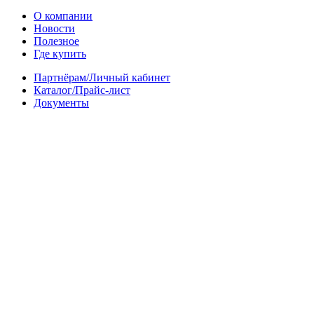
О компании
Новости
Полезное
Где купить
Партнёрам/Личный кабинет
Каталог/Прайс-лист
Документы