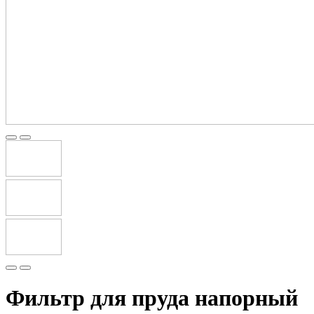
Фильтр для пруда напорный