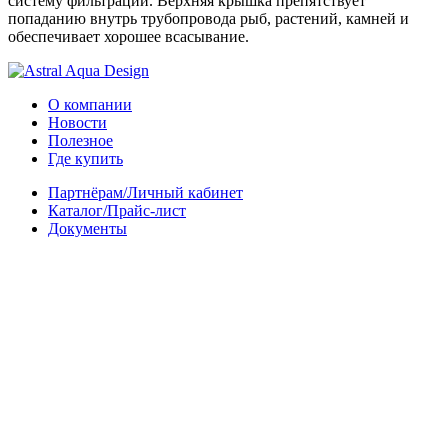
систему фильтрации. Верхняя крышка препятствует
попаданию внутрь трубопровода рыб, растений, камней и
обеспечивает хорошее всасывание.
О компании
Новости
Полезное
Где купить
Партнёрам/Личный кабинет
Каталог/Прайс-лист
Документы