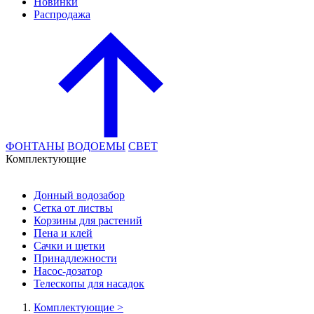
Новинки
Распродажа
ФОНТАНЫ
ВОДОЕМЫ
СВЕТ
Комплектующие
Донный водозабор
Сетка от листвы
Корзины для растений
Пена и клей
Сачки и щетки
Принадлежности
Насос-дозатор
Телескопы для насадок
Комплектующие
>