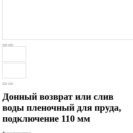
Донный возврат или слив
воды пленочный для пруда,
подключение 110 мм