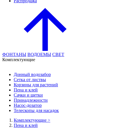
Распродажа
ФОНТАНЫ
ВОДОЕМЫ
СВЕТ
Комплектующие
Донный водозабор
Сетка от листвы
Корзины для растений
Пена и клей
Сачки и щетки
Принадлежности
Насос-дозатор
Телескопы для насадок
Комплектующие
>
Пена и клей