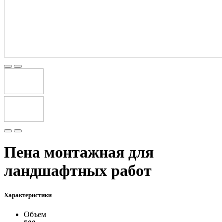
Пена монтажная для
ландшафтных работ
Характеристики
Объем