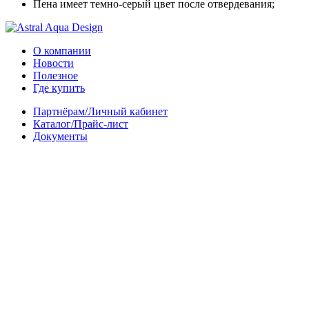
Пена имеет темно-серый цвет после отвердевания;
О компании
Новости
Полезное
Где купить
Партнёрам/Личный кабинет
Каталог/Прайс-лист
Документы