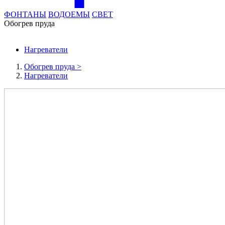
ФОНТАНЫ
ВОДОЕМЫ
СВЕТ
Обогрев пруда
Нагреватели
Обогрев пруда
>
Нагреватели