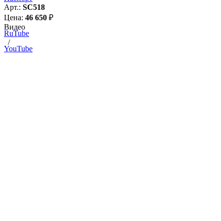
Арт.:
SC518
Цена:
46 650
₽
Видео
RuTube
/
YouTube