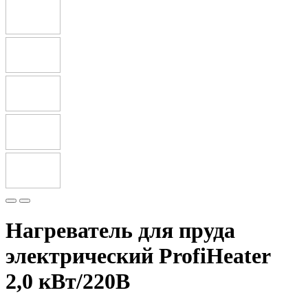
Нагреватель для пруда
электрический ProfiHeater
2,0 кВт/220В