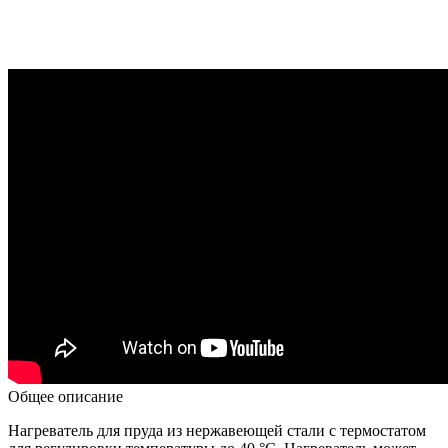
Общее описание
Нагреватель для пруда из нержавеющей стали с термостатом