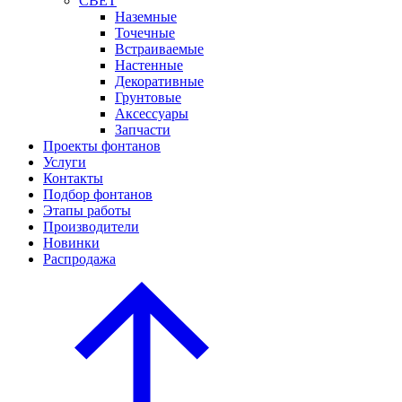
СВЕТ
Наземные
Точечные
Встраиваемые
Настенные
Декоративные
Грунтовые
Аксессуары
Запчасти
Проекты фонтанов
Услуги
Контакты
Подбор фонтанов
Этапы работы
Производители
Новинки
Распродажа