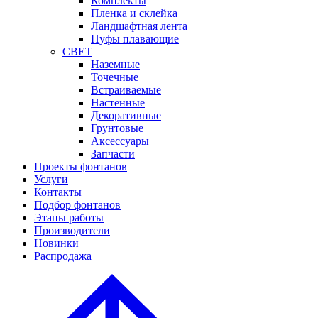
Комплекты
Пленка и склейка
Ландшафтная лента
Пуфы плавающие
СВЕТ
Наземные
Точечные
Встраиваемые
Настенные
Декоративные
Грунтовые
Аксессуары
Запчасти
Проекты фонтанов
Услуги
Контакты
Подбор фонтанов
Этапы работы
Производители
Новинки
Распродажа