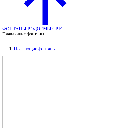
ФОНТАНЫ
ВОДОЕМЫ
СВЕТ
Плавающие фонтаны
Плавающие фонтаны