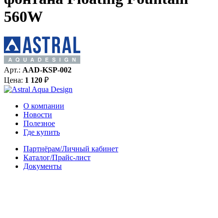
560W
Арт.:
AAD-KSP-002
Цена:
1 120
₽
О компании
Новости
Полезное
Где купить
Партнёрам/Личный кабинет
Каталог/Прайс-лист
Документы