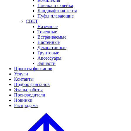
Комплекты
Пленка и склейка
Ландшафтная лента
Пуфы плавающие
СВЕТ
Наземные
Точечные
Встраиваемые
Настенные
Декоративные
Грунтовые
Аксессуары
Запчасти
Проекты фонтанов
Услуги
Контакты
Подбор фонтанов
Этапы работы
Производители
Новинки
Распродажа