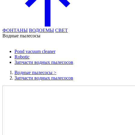
ФОНТАНЫ
ВОДОЕМЫ
СВЕТ
Водные пылесосы
Pond vacuum cleaner
Robotic
Запчасти водных пылесосов
Водные пылесосы
>
Запчасти водных пылесосов