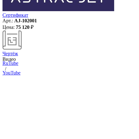
Сертификат
Арт.:
AJ-102001
Цена:
75 120
₽
Чертёж
Видео
RuTube
/
YouTube