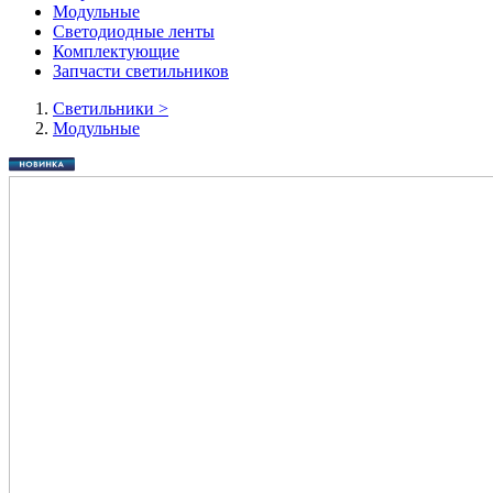
Модульные
Светодиодные ленты
Комплектующие
Запчасти светильников
Cветильники
>
Модульные