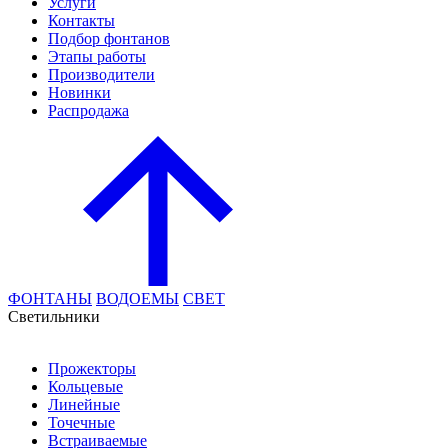
Услуги
Контакты
Подбор фонтанов
Этапы работы
Производители
Новинки
Распродажа
ФОНТАНЫ
ВОДОЕМЫ
СВЕТ
Cветильники
Прожекторы
Кольцевые
Линейные
Точечные
Встраиваемые