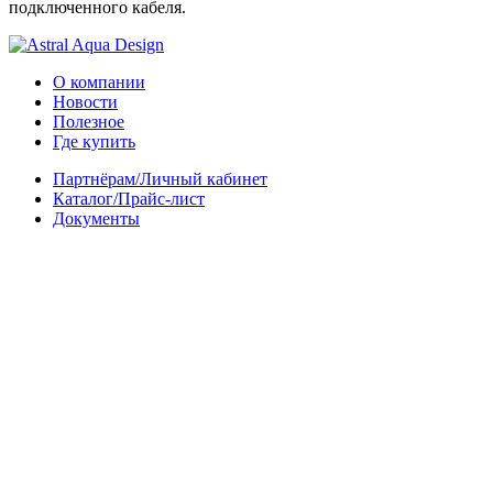
подключенного кабеля.
О компании
Новости
Полезное
Где купить
Партнёрам/Личный кабинет
Каталог/Прайс-лист
Документы