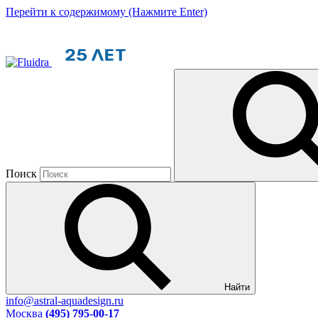
Перейти к содержимому (Нажмите Enter)
Поиск
Найти
info@astral-aquadesign.ru
Москва
(495) 795-00-17