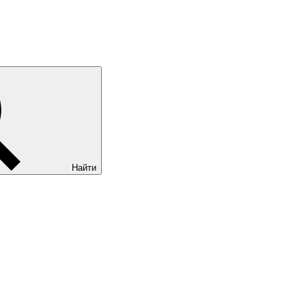
Найти