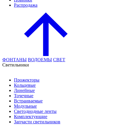
Распродажа
ФОНТАНЫ
ВОДОЕМЫ
СВЕТ
Cветильники
Прожекторы
Кольцевые
Линейные
Точечные
Встраиваемые
Модульные
Светодиодные ленты
Комплектующие
Запчасти светильников