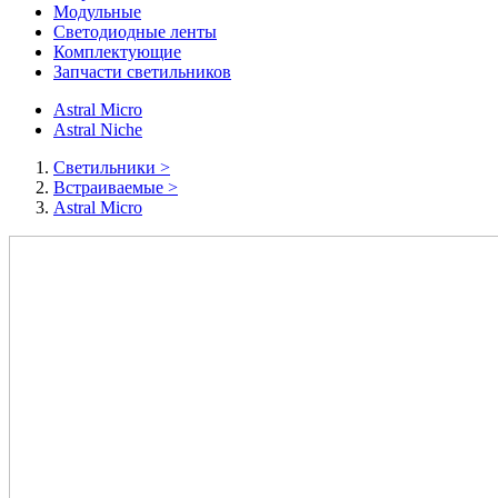
Модульные
Светодиодные ленты
Комплектующие
Запчасти светильников
Astral Micro
Astral Niche
Cветильники
>
Встраиваемые
>
Astral Micro