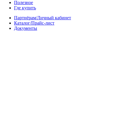
Полезное
Где купить
Партнёрам/Личный кабинет
Каталог/Прайс-лист
Документы