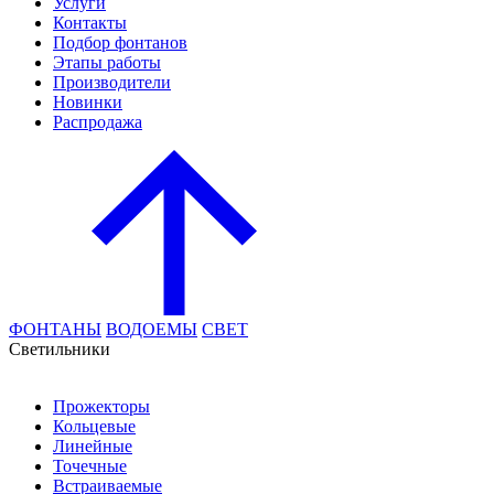
Услуги
Контакты
Подбор фонтанов
Этапы работы
Производители
Новинки
Распродажа
ФОНТАНЫ
ВОДОЕМЫ
СВЕТ
Cветильники
Прожекторы
Кольцевые
Линейные
Точечные
Встраиваемые