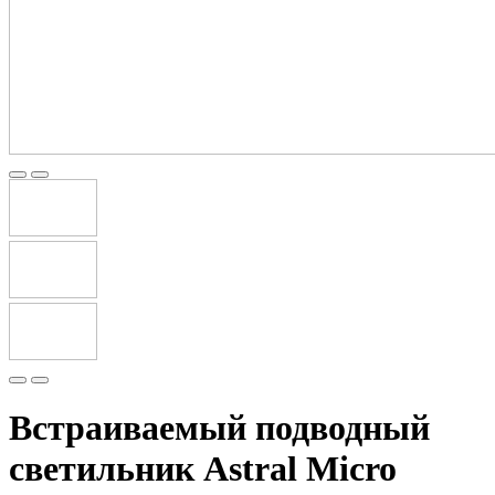
Встраиваемый подводный
светильник Astral Micro