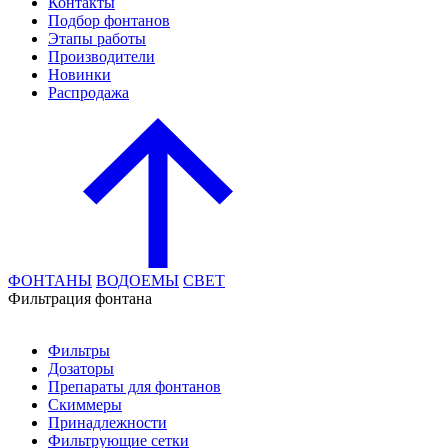
Контакты
Подбор фонтанов
Этапы работы
Производители
Новинки
Распродажа
ФОНТАНЫ
ВОДОЕМЫ
СВЕТ
Фильтрация фонтана
Фильтры
Дозаторы
Препараты для фонтанов
Скиммеры
Принадлежности
Фильтрующие сетки