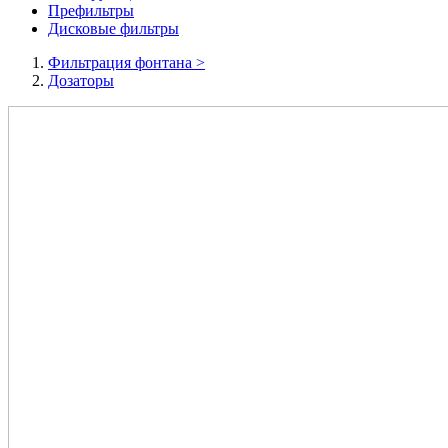
Префильтры
Дисковые фильтры
Фильтрация фонтана
>
Дозаторы