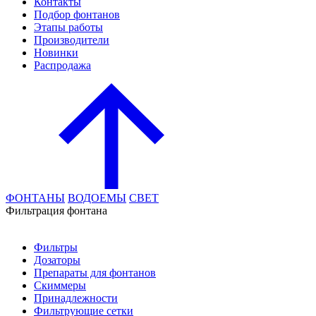
Контакты
Подбор фонтанов
Этапы работы
Производители
Новинки
Распродажа
ФОНТАНЫ
ВОДОЕМЫ
СВЕТ
Фильтрация фонтана
Фильтры
Дозаторы
Препараты для фонтанов
Скиммеры
Принадлежности
Фильтрующие сетки