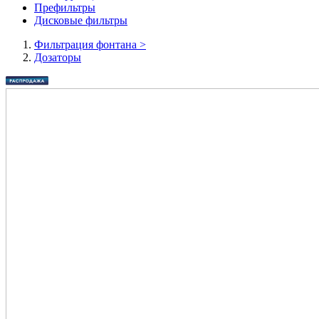
Префильтры
Дисковые фильтры
Фильтрация фонтана
>
Дозаторы