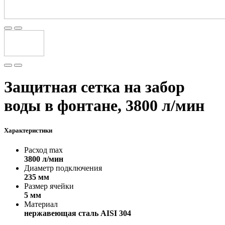
Защитная сетка на забор
воды в фонтане, 3800 л/мин
Характеристики
Расход max
3800 л/мин
Диаметр подключения
235 мм
Размер ячейки
5 мм
Материал
нержавеющая сталь AISI 304