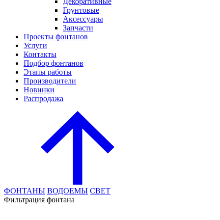
Декоративные
Грунтовые
Аксессуары
Запчасти
Проекты фонтанов
Услуги
Контакты
Подбор фонтанов
Этапы работы
Производители
Новинки
Распродажа
ФОНТАНЫ
ВОДОЕМЫ
СВЕТ
Фильтрация фонтана