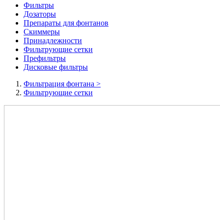
Фильтры
Дозаторы
Препараты для фонтанов
Скиммеры
Принадлежности
Фильтрующие сетки
Префильтры
Дисковые фильтры
Фильтрация фонтана
>
Фильтрующие сетки