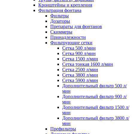
Кронштейны и крепления
Фильтрация фонтана
Фильтры
Дозаторы
Препараты для фонтанов
Скиммеры
Принадлежности
Фильтрующие сетки
Cетка 500 л/мин
Cетка 900 л/мин
Cетка 1500 л/мин
Cетка тонкая 1600 л/мин
Cетка 2500 л/мин
Cетка 3800 л/мин
Cетка 5900 л/мин
Дополнительный фильтр 500 л/
мин
Дополнительный фильтр 900 л/
мин
Дополнительный фильтр 1500 л/
мин
Дополнительный фильтр 3800 л/
мин
Префильтры