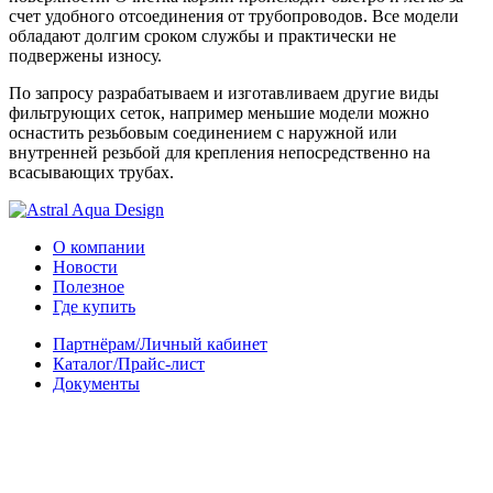
счет удобного отсоединения от трубопроводов. Все модели
обладают долгим сроком службы и практически не
подвержены износу.
По запросу разрабатываем и изготавливаем другие виды
фильтрующих сеток, например меньшие модели можно
оснастить резьбовым соединением с наружной или
внутренней резьбой для крепления непосредственно на
всасывающих трубах.
О компании
Новости
Полезное
Где купить
Партнёрам/Личный кабинет
Каталог/Прайс-лист
Документы