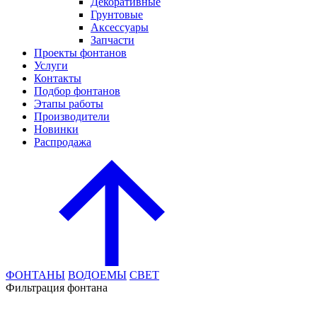
Декоративные
Грунтовые
Аксессуары
Запчасти
Проекты фонтанов
Услуги
Контакты
Подбор фонтанов
Этапы работы
Производители
Новинки
Распродажа
ФОНТАНЫ
ВОДОЕМЫ
СВЕТ
Фильтрация фонтана