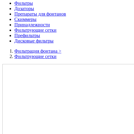
Фильтры
Дозаторы
Препараты для фонтанов
Скиммеры
Принадлежности
Фильтрующие сетки
Префильтры
Дисковые фильтры
Фильтрация фонтана
>
Фильтрующие сетки