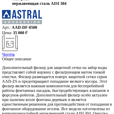
нержавеющая сталь AISI 304
Арт.:
AAD-DF-0500
Цена:
35 000
₽
Чертёж
Общее описание
Дополнительный фильтр для защитной сетки на забор воды
представляет собой корзину с фильтрующим матом тонкой
очистки. Фильтр размещается поверх защитной сетки серии
AAD-ZS и предотвращают попадание мелкого мусора. Этот
фильтр является важным компонентом для бесперебойной
работы фонтанных насадок, быстродействующих клапанов и
форсунок-роботов. Дополнительный фильтр особо актуален
при наличии возле фонтана деревьев и является
единственным решением для противодействия от попадания в
фонтанное оборудование иголок. Все модели изготовлены из
коррозионностойкой нержавеющей стали AISI 304. Очистка