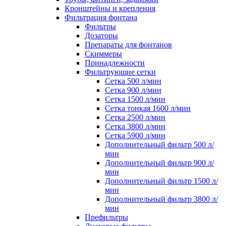
Кронштейны и крепления
Фильтрация фонтана
Фильтры
Дозаторы
Препараты для фонтанов
Скиммеры
Принадлежности
Фильтрующие сетки
Cетка 500 л/мин
Cетка 900 л/мин
Cетка 1500 л/мин
Cетка тонкая 1600 л/мин
Cетка 2500 л/мин
Cетка 3800 л/мин
Cетка 5900 л/мин
Дополнительный фильтр 500 л/
мин
Дополнительный фильтр 900 л/
мин
Дополнительный фильтр 1500 л/
мин
Дополнительный фильтр 3800 л/
мин
Префильтры