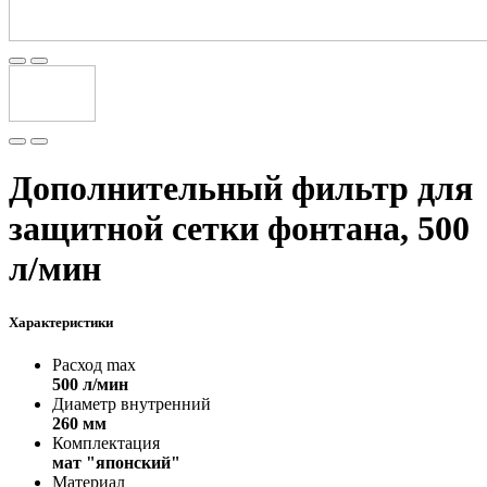
Дополнительный фильтр для
защитной сетки фонтана, 500
л/мин
Характеристики
Расход max
500 л/мин
Диаметр внутренний
260 мм
Комплектация
мат "японский"
Материал