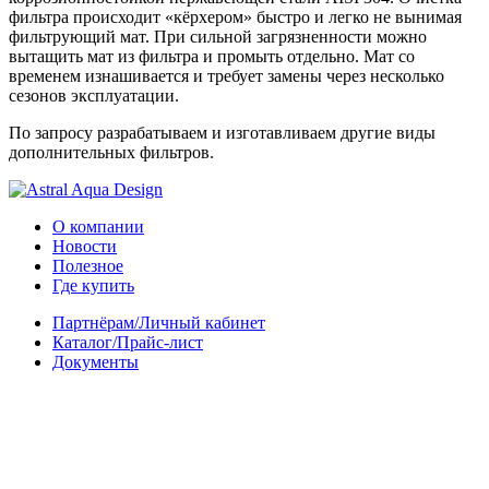
фильтра происходит «кёрхером» быстро и легко не вынимая
фильтрующий мат. При сильной загрязненности можно
вытащить мат из фильтра и промыть отдельно. Мат со
временем изнашивается и требует замены через несколько
сезонов эксплуатации.
По запросу разрабатываем и изготавливаем другие виды
дополнительных фильтров.
О компании
Новости
Полезное
Где купить
Партнёрам/Личный кабинет
Каталог/Прайс-лист
Документы