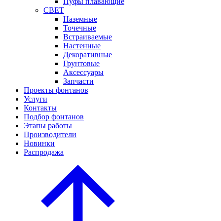
Пуфы плавающие
СВЕТ
Наземные
Точечные
Встраиваемые
Настенные
Декоративные
Грунтовые
Аксессуары
Запчасти
Проекты фонтанов
Услуги
Контакты
Подбор фонтанов
Этапы работы
Производители
Новинки
Распродажа