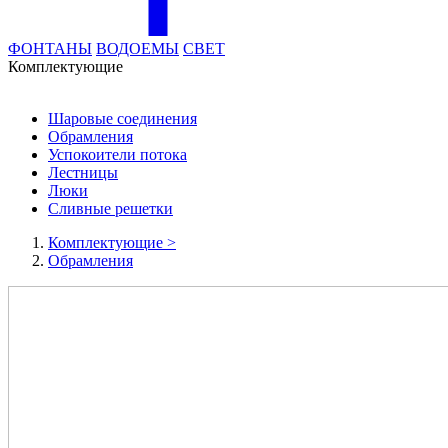
ФОНТАНЫ
ВОДОЕМЫ
СВЕТ
Комплектующие
Шаровые соединения
Обрамления
Успокоители потока
Лестницы
Люки
Сливные решетки
Комплектующие
>
Обрамления