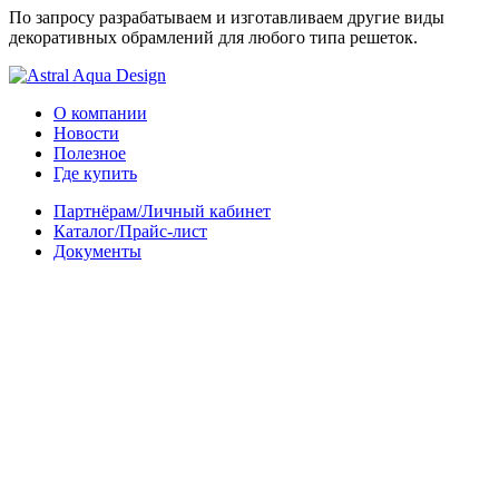
По запросу разрабатываем и изготавливаем другие виды
декоративных обрамлений для любого типа решеток.
О компании
Новости
Полезное
Где купить
Партнёрам/Личный кабинет
Каталог/Прайс-лист
Документы