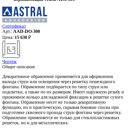
Сертификат
Арт.:
AAD-DO-300
Цена:
15 630
₽
Чертёж
Общее описание
Декоративное обрамление применяется для оформления
выхода струи или освещения через решетку пешеходного
фонтана. Обрамление подбирается по типу струи или
подсветки, а также по их размерам. Имеет наружную резьбу и
прижимное кольцо для надежной фиксации к решетке сухого
фонтана. Обрамление несет не только декоративную
функцию, но и практическую, скрывая боковые спилы при
подготовке сквозного прохода струи фонтана через решетку.
Обрамление применяется не только для стеклопластиковых
решеток, но и для металлических.