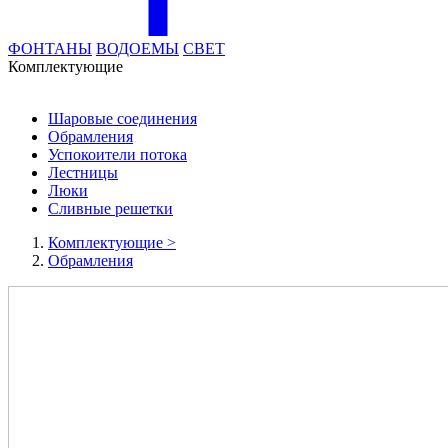
ФОНТАНЫ
ВОДОЕМЫ
СВЕТ
Комплектующие
Шаровые соединения
Обрамления
Успокоители потока
Лестницы
Люки
Сливные решетки
Комплектующие
>
Обрамления