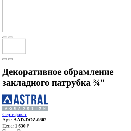
Декоративное обрамление
закладного патрубка ¾"
Сертификат
Арт.:
AAD-DOZ-0802
Цена:
1 630
₽