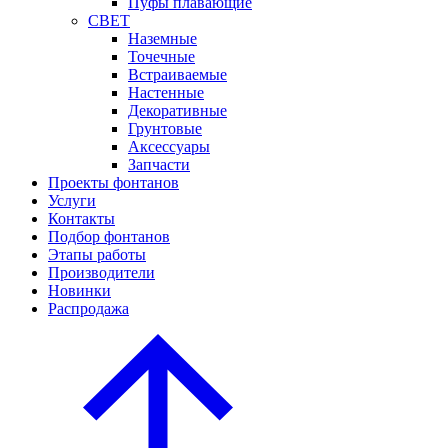
Пуфы плавающие
СВЕТ
Наземные
Точечные
Встраиваемые
Настенные
Декоративные
Грунтовые
Аксессуары
Запчасти
Проекты фонтанов
Услуги
Контакты
Подбор фонтанов
Этапы работы
Производители
Новинки
Распродажа