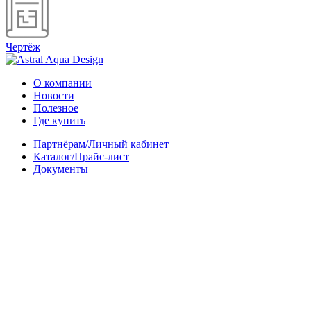
Чертёж
О компании
Новости
Полезное
Где купить
Партнёрам/Личный кабинет
Каталог/Прайс-лист
Документы