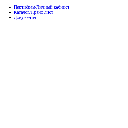
Партнёрам/Личный кабинет
Каталог/Прайс-лист
Документы