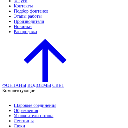
Услуги
Контакты
Подбор фонтанов
Этапы работы
Производители
Новинки
Распродажа
ФОНТАНЫ
ВОДОЕМЫ
СВЕТ
Комплектующие
Шаровые соединения
Обрамления
Успокоители потока
Лестницы
Люки