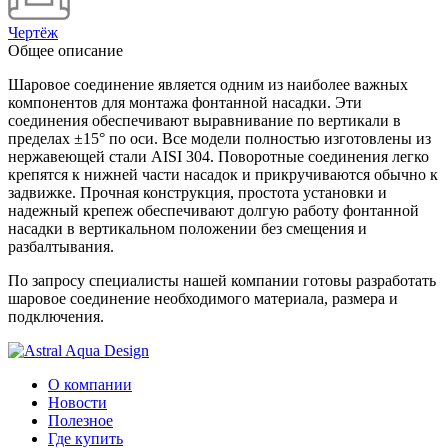
Чертёж
Общее описание
Шаровое соединение является одним из наиболее важных
компонентов для монтажа фонтанной насадки. Эти
соединения обеспечивают выравнивание по вертикали в
пределах ±15° по оси. Все модели полностью изготовлены из
нержавеющей стали AISI 304. Поворотные соединения легко
крепятся к нижней части насадок и прикручиваются обычно к
задвижке. Прочная конструкция, простота установки и
надежный крепеж обеспечивают долгую работу фонтанной
насадки в вертикальном положении без смещения и
разбалтывания.
По запросу специалисты нашей компании готовы разработать
шаровое соединение необходимого материала, размера и
подключения.
О компании
Новости
Полезное
Где купить