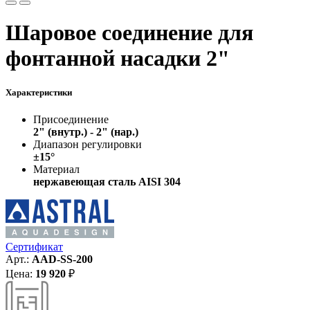
Шаровое соединение для
фонтанной насадки 2"
Характеристики
Присоединение
2" (внутр.) - 2" (нар.)
Диапазон регулировки
±15°
Материал
нержавеющая сталь AISI 304
Сертификат
Арт.:
AAD-SS-200
Цена:
19 920
₽