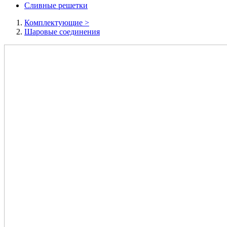
Сливные решетки
Комплектующие
>
Шаровые соединения