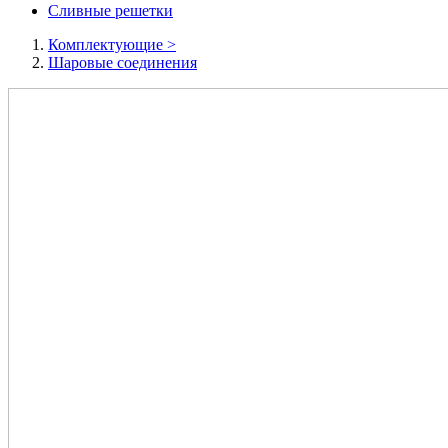
Сливные решетки
Комплектующие
>
Шаровые соединения