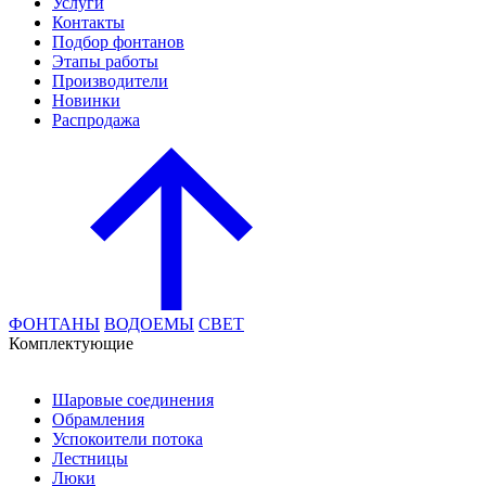
Услуги
Контакты
Подбор фонтанов
Этапы работы
Производители
Новинки
Распродажа
ФОНТАНЫ
ВОДОЕМЫ
СВЕТ
Комплектующие
Шаровые соединения
Обрамления
Успокоители потока
Лестницы
Люки