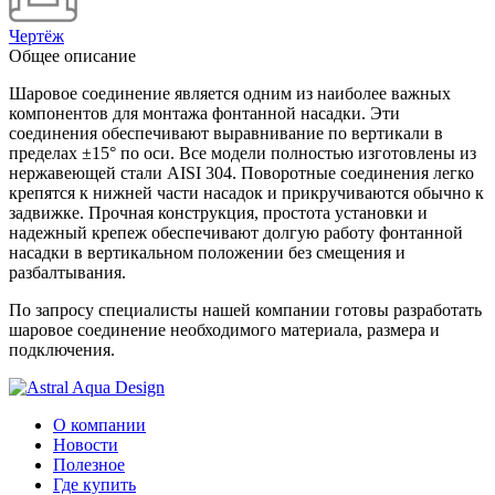
Чертёж
Общее описание
Шаровое соединение является одним из наиболее важных
компонентов для монтажа фонтанной насадки. Эти
соединения обеспечивают выравнивание по вертикали в
пределах ±15° по оси. Все модели полностью изготовлены из
нержавеющей стали AISI 304. Поворотные соединения легко
крепятся к нижней части насадок и прикручиваются обычно к
задвижке. Прочная конструкция, простота установки и
надежный крепеж обеспечивают долгую работу фонтанной
насадки в вертикальном положении без смещения и
разбалтывания.
По запросу специалисты нашей компании готовы разработать
шаровое соединение необходимого материала, размера и
подключения.
О компании
Новости
Полезное
Где купить