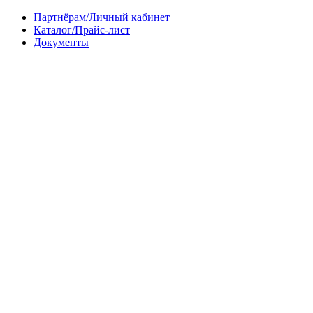
Партнёрам/Личный кабинет
Каталог/Прайс-лист
Документы