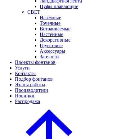
Ландшафтная лента
Пуфы плавающие
СВЕТ
Наземные
Точечные
Встраиваемые
Настенные
Декоративные
Грунтовые
Аксессуары
Запчасти
Проекты фонтанов
Услуги
Контакты
Подбор фонтанов
Этапы работы
Производители
Новинки
Распродажа