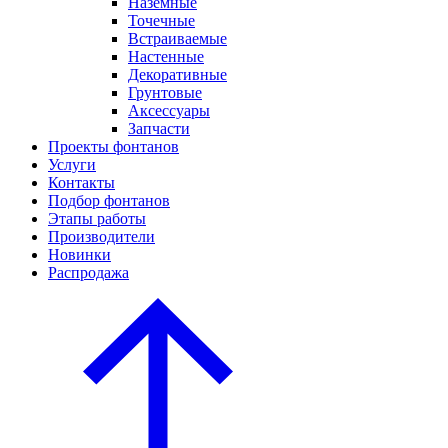
Наземные
Точечные
Встраиваемые
Настенные
Декоративные
Грунтовые
Аксессуары
Запчасти
Проекты фонтанов
Услуги
Контакты
Подбор фонтанов
Этапы работы
Производители
Новинки
Распродажа