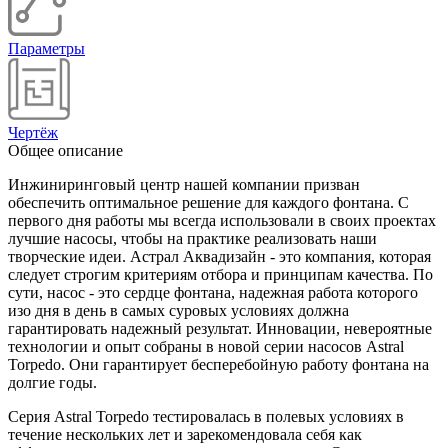
Параметры
Чертёж
Общее описание
Инжиниринговый центр нашей компании призван
обеспечить оптимальное решение для каждого фонтана. С
первого дня работы мы всегда использовали в своих проектах
лучшие насосы, чтобы на практике реализовать наши
творческие идеи. Астрал Аквадизайн - это компания, которая
следует строгим критериям отбора и принципам качества. По
сути, насос - это сердце фонтана, надежная работа которого
изо дня в день в самых суровых условиях должна
гарантировать надежный результат. Инновации, невероятные
технологии и опыт собраны в новой серии насосов Astral
Torpedo. Они гарантирует бесперебойную работу фонтана на
долгие годы.
Серия Astral Torpedo тестировалась в полевых условиях в
течение нескольких лет и зарекомендовала себя как