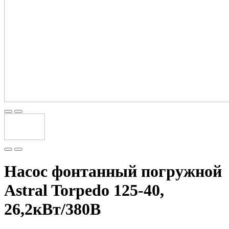
Насос фонтанный погружной
Astral Torpedo 125-40,
26,2кВт/380В