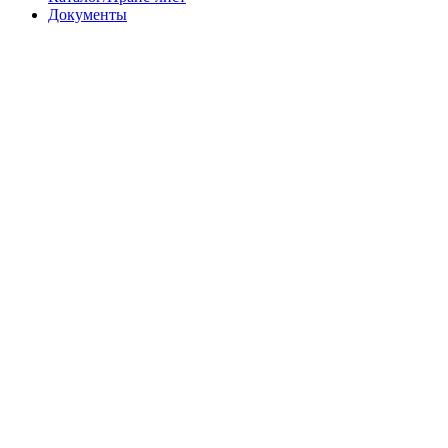
Документы