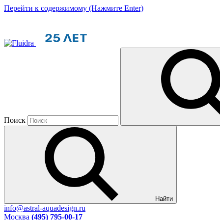
Перейти к содержимому (Нажмите Enter)
Поиск
Найти
info@astral-aquadesign.ru
Москва
(495) 795-00-17