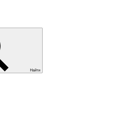
Найти