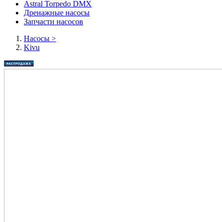
Astral Torpedo DMX
Дренажные насосы
Запчасти насосов
Насосы
>
Kivu