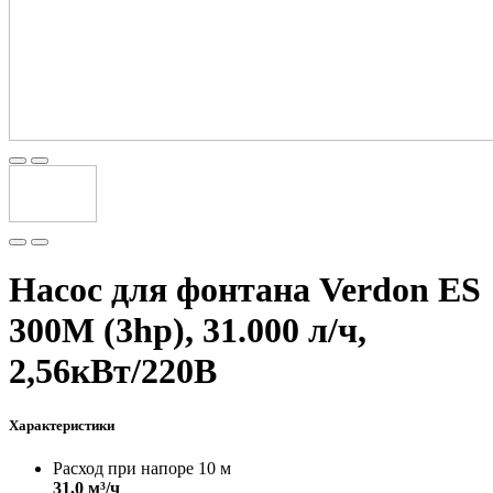
Насос для фонтана Verdon ES
300M (3hp), 31.000 л/ч,
2,56кВт/220В
Характеристики
Расход при напоре 10 м
31,0 м³/ч