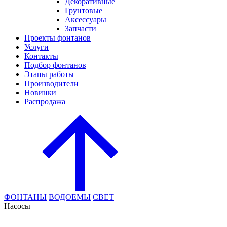
Декоративные
Грунтовые
Аксессуары
Запчасти
Проекты фонтанов
Услуги
Контакты
Подбор фонтанов
Этапы работы
Производители
Новинки
Распродажа
ФОНТАНЫ
ВОДОЕМЫ
СВЕТ
Насосы