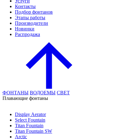
Услуги
Контакты
Подбор фонтанов
Этапы работы
Производители
Новинки
Распродажа
ФОНТАНЫ
ВОДОЕМЫ
СВЕТ
Плавающие фонтаны
Display Aerator
Select Fountain
Titan Fountain
Titan Fountain SW
Arctic