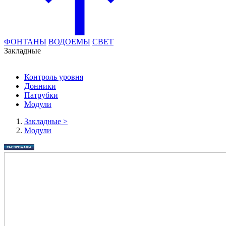
ФОНТАНЫ
ВОДОЕМЫ
СВЕТ
Закладные
Контроль уровня
Донники
Патрубки
Модули
Закладные
>
Модули