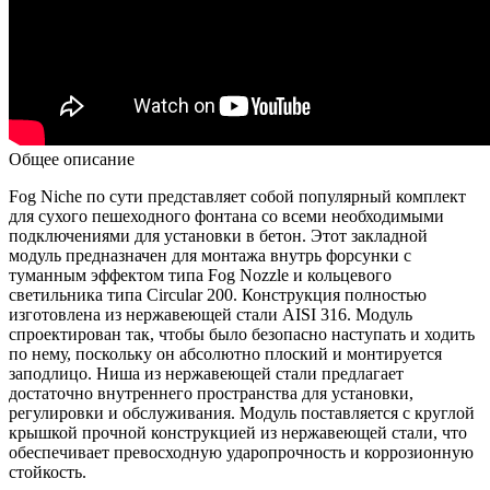
Общее описание
Fog Niche по сути представляет собой популярный комплект
для сухого пешеходного фонтана со всеми необходимыми
подключениями для установки в бетон. Этот закладной
модуль предназначен для монтажа внутрь форсунки с
туманным эффектом типа Fog Nozzle и кольцевого
светильника типа Circular 200. Конструкция полностью
изготовлена из нержавеющей стали AISI 316. Модуль
спроектирован так, чтобы было безопасно наступать и ходить
по нему, поскольку он абсолютно плоский и монтируется
заподлицо. Ниша из нержавеющей стали предлагает
достаточно внутреннего пространства для установки,
регулировки и обслуживания. Модуль поставляется с круглой
крышкой прочной конструкцией из нержавеющей стали, что
обеспечивает превосходную ударопрочность и коррозионную
стойкость.