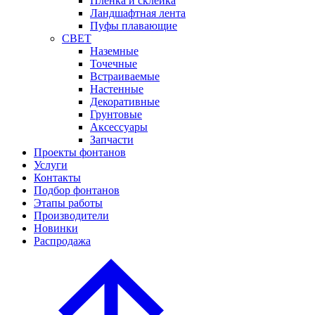
Пленка и склейка
Ландшафтная лента
Пуфы плавающие
СВЕТ
Наземные
Точечные
Встраиваемые
Настенные
Декоративные
Грунтовые
Аксессуары
Запчасти
Проекты фонтанов
Услуги
Контакты
Подбор фонтанов
Этапы работы
Производители
Новинки
Распродажа