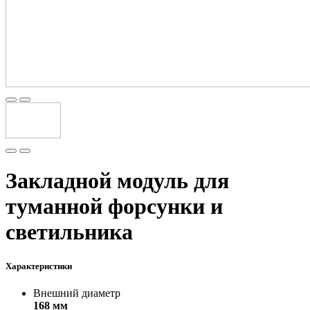
Закладной модуль для
туманной форсунки и
светильника
Характеристики
Внешний диаметр
168 мм