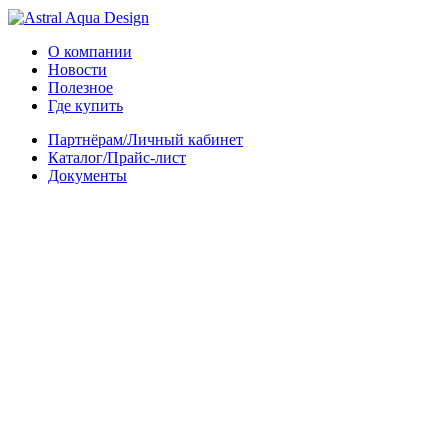
О компании
Новости
Полезное
Где купить
Партнёрам/Личный кабинет
Каталог/Прайс-лист
Документы