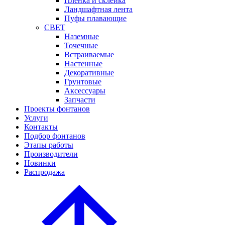
Пленка и склейка
Ландшафтная лента
Пуфы плавающие
СВЕТ
Наземные
Точечные
Встраиваемые
Настенные
Декоративные
Грунтовые
Аксессуары
Запчасти
Проекты фонтанов
Услуги
Контакты
Подбор фонтанов
Этапы работы
Производители
Новинки
Распродажа