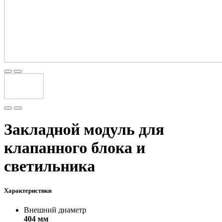
Закладной модуль для
клапанного блока и
светильника
Характеристики
Внешний диаметр
404 мм