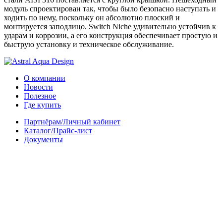
модуль спроектирован так, чтобы было безопасно наступать и
ходить по нему, поскольку он абсолютно плоский и
монтируется заподлицо. Switch Niche удивительно устойчив к
ударам и коррозии, а его конструкция обеспечивает простую и
быструю установку и техническое обслуживание.
О компании
Новости
Полезное
Где купить
Партнёрам/Личный кабинет
Каталог/Прайс-лист
Документы