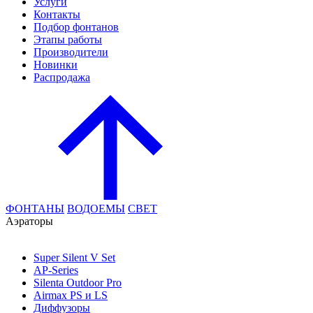
Услуги
Контакты
Подбор фонтанов
Этапы работы
Производители
Новинки
Распродажа
ФОНТАНЫ
ВОДОЕМЫ
СВЕТ
Аэраторы
Super Silent V Set
AP-Series
Silenta Outdoor Pro
Airmax PS и LS
Диффузоры