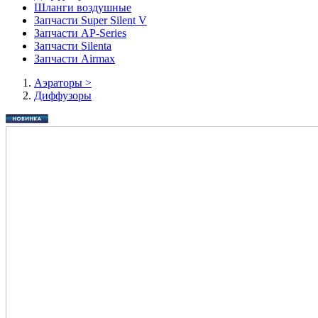
Шланги воздушные
Запчасти Super Silent V
Запчасти AP-Series
Запчасти Silenta
Запчасти Airmax
Аэраторы
>
Диффузоры