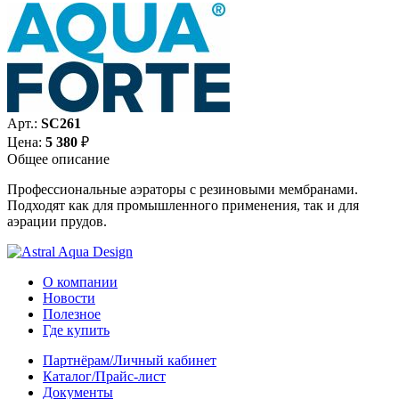
Арт.:
SC261
Цена:
5 380
₽
Общее описание
Профессиональные аэраторы с резиновыми мембранами.
Подходят как для промышленного применения, так и для
аэрации прудов.
О компании
Новости
Полезное
Где купить
Партнёрам/Личный кабинет
Каталог/Прайс-лист
Документы