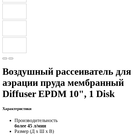
Воздушный рассеиватель для
аэрации пруда мембранный
Diffuser EPDM 10", 1 Disk
Характеристики
Производительность
более 45 л/мин
Размер (Д х Ш х В)