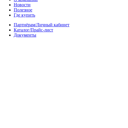
Новости
Полезное
Где купить
Партнёрам/Личный кабинет
Каталог/Прайс-лист
Документы