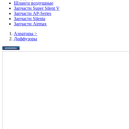
Шланги воздушные
Запчасти Super Silent V
Запчасти AP-Series
Запчасти Silenta
Запчасти Airmax
Аэраторы
>
Диффузоры