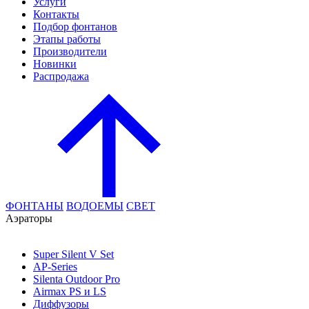
Услуги
Контакты
Подбор фонтанов
Этапы работы
Производители
Новинки
Распродажа
ФОНТАНЫ
ВОДОЕМЫ
СВЕТ
Аэраторы
Super Silent V Set
AP-Series
Silenta Outdoor Pro
Airmax PS и LS
Диффузоры