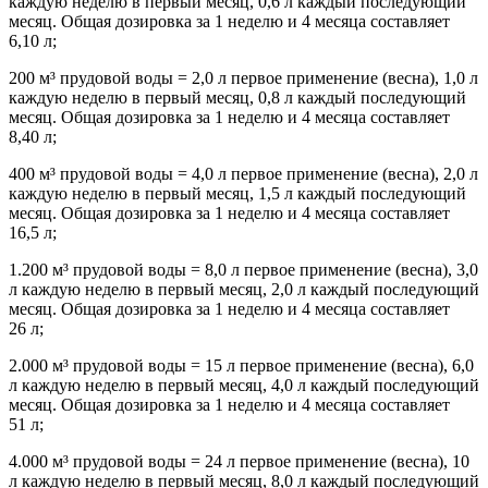
каждую неделю в первый месяц, 0,6 л каждый последующий
месяц. Общая дозировка за 1 неделю и 4 месяца составляет
6,10 л;
200 м³ прудовой воды = 2,0 л первое применение (весна), 1,0 л
каждую неделю в первый месяц, 0,8 л каждый последующий
месяц. Общая дозировка за 1 неделю и 4 месяца составляет
8,40 л;
400 м³ прудовой воды = 4,0 л первое применение (весна), 2,0 л
каждую неделю в первый месяц, 1,5 л каждый последующий
месяц. Общая дозировка за 1 неделю и 4 месяца составляет
16,5 л;
1.200 м³ прудовой воды = 8,0 л первое применение (весна), 3,0
л каждую неделю в первый месяц, 2,0 л каждый последующий
месяц. Общая дозировка за 1 неделю и 4 месяца составляет
26 л;
2.000 м³ прудовой воды = 15 л первое применение (весна), 6,0
л каждую неделю в первый месяц, 4,0 л каждый последующий
месяц. Общая дозировка за 1 неделю и 4 месяца составляет
51 л;
4.000 м³ прудовой воды = 24 л первое применение (весна), 10
л каждую неделю в первый месяц, 8,0 л каждый последующий