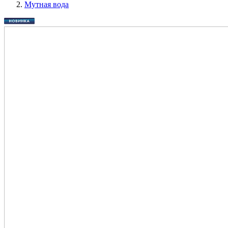
Мутная вода