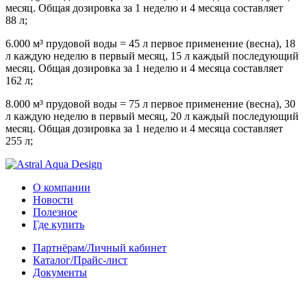
месяц. Общая дозировка за 1 неделю и 4 месяца составляет
88 л;
6.000 м³ прудовой воды = 45 л первое применение (весна), 18
л каждую неделю в первый месяц, 15 л каждый последующий
месяц. Общая дозировка за 1 неделю и 4 месяца составляет
162 л;
8.000 м³ прудовой воды = 75 л первое применение (весна), 30
л каждую неделю в первый месяц, 20 л каждый последующий
месяц. Общая дозировка за 1 неделю и 4 месяца составляет
255 л;
О компании
Новости
Полезное
Где купить
Партнёрам/Личный кабинет
Каталог/Прайс-лист
Документы