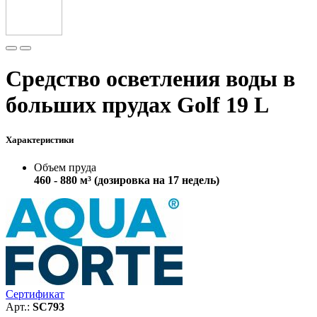
Средство осветления воды в
больших прудах Golf 19 L
Характеристики
Объем пруда
460 - 880 м³ (дозировка на 17 недель)
Сертификат
Арт.:
SC793