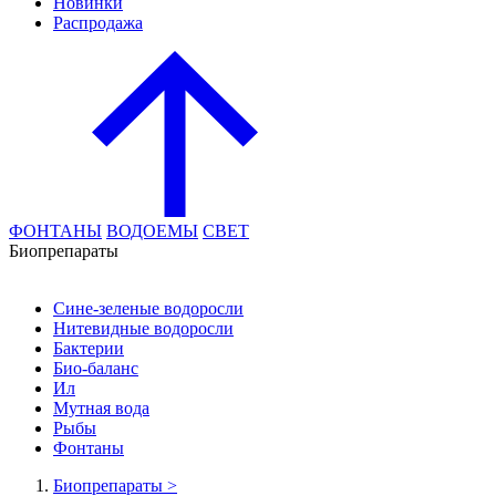
Новинки
Распродажа
ФОНТАНЫ
ВОДОЕМЫ
СВЕТ
Биопрепараты
Сине-зеленые водоросли
Нитевидные водоросли
Бактерии
Био-баланс
Ил
Мутная вода
Рыбы
Фонтаны
Биопрепараты
>