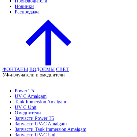
Производители
Новинки
Распродажа
ФОНТАНЫ
ВОДОЕМЫ
СВЕТ
УФ-излучатели и омеднители
Power T5
UV-C Amalgam
Tank Immersion Amalgam
UV-C Unit
Омеднители
Запчасти Power T5
Запчасти UV-C Amalgam
Запчасти Tank Immersion Amalgam
Запчасти UV-C Unit