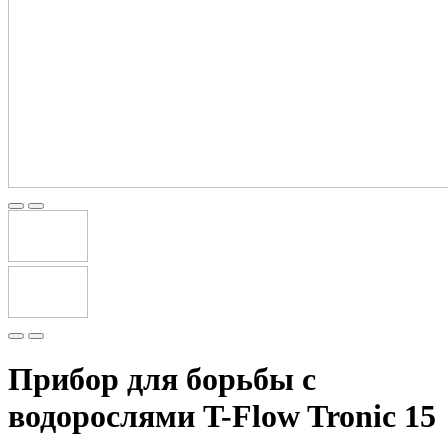
Прибор для борьбы с
водорослями T-Flow Tronic 15