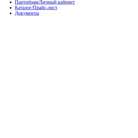
Партнёрам/Личный кабинет
Каталог/Прайс-лист
Документы