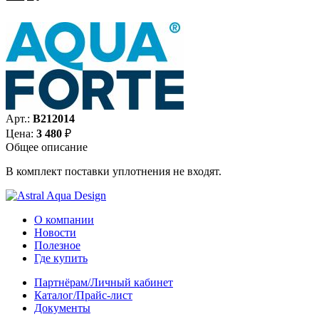
Арт.:
B212014
Цена:
3 480
₽
Общее описание
В комплект поставки уплотнения не входят.
О компании
Новости
Полезное
Где купить
Партнёрам/Личный кабинет
Каталог/Прайс-лист
Документы