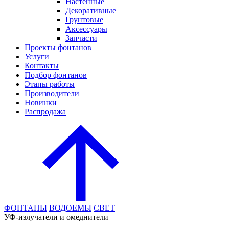
Настенные
Декоративные
Грунтовые
Аксессуары
Запчасти
Проекты фонтанов
Услуги
Контакты
Подбор фонтанов
Этапы работы
Производители
Новинки
Распродажа
ФОНТАНЫ
ВОДОЕМЫ
СВЕТ
УФ-излучатели и омеднители