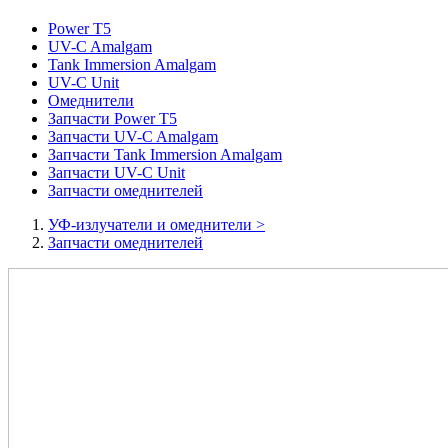
Power T5
UV-C Amalgam
Tank Immersion Amalgam
UV-C Unit
Омеднители
Запчасти Power T5
Запчасти UV-C Amalgam
Запчасти Tank Immersion Amalgam
Запчасти UV-C Unit
Запчасти омеднителей
УФ-излучатели и омеднители
>
Запчасти омеднителей