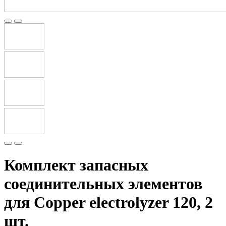
Комплект запасных
соединительных элементов
для Copper electrolyzer 120, 2
шт.