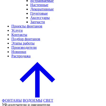
Встраиваемые
Настенные
Декоративные
Грунтовые
Аксессуары
Запчасти
Проекты фонтанов
Услуги
Контакты
Подбор фонтанов
Этапы работы
Производители
Новинки
Распродажа
ФОНТАНЫ
ВОДОЕМЫ
СВЕТ
УФ-излучатели и омеднители