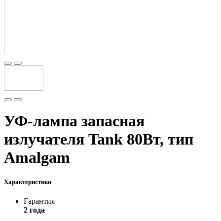
УФ-лампа запасная
излучателя Tank 80Вт, тип
Amalgam
Характеристики
Гарантия
2 года