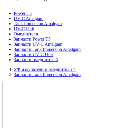
Power T5
UV-C Amalgam
Tank Immersion Amalgam
UV-C Unit
Омеднители
Запчасти Power T5
Запчасти UV-C Amalgam
Запчасти Tank Immersion Amalgam
Запчасти UV-C Unit
Запчасти омеднителей
УФ-излучатели и омеднители
>
Запчасти Tank Immersion Amalgam