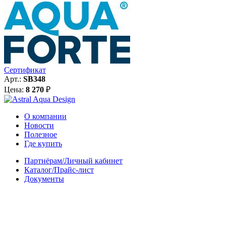
Сертификат
Арт.:
SB348
Цена:
8 270
₽
О компании
Новости
Полезное
Где купить
Партнёрам/Личный кабинет
Каталог/Прайс-лист
Документы