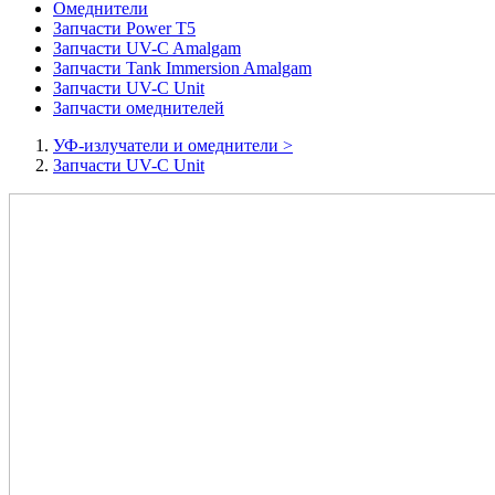
Омеднители
Запчасти Power T5
Запчасти UV-C Amalgam
Запчасти Tank Immersion Amalgam
Запчасти UV-C Unit
Запчасти омеднителей
УФ-излучатели и омеднители
>
Запчасти UV-C Unit