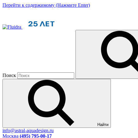
Перейти к содержимому (Нажмите Enter)
Поиск
Найти
info@astral-aquadesign.ru
Москва
(495) 795-00-17