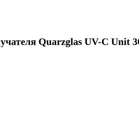
учателя Quarzglas UV-C Unit 