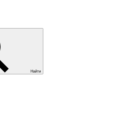
Найти