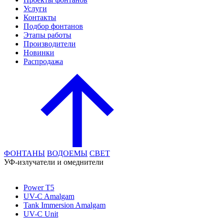
Услуги
Контакты
Подбор фонтанов
Этапы работы
Производители
Новинки
Распродажа
ФОНТАНЫ
ВОДОЕМЫ
СВЕТ
УФ-излучатели и омеднители
Power T5
UV-C Amalgam
Tank Immersion Amalgam
UV-C Unit