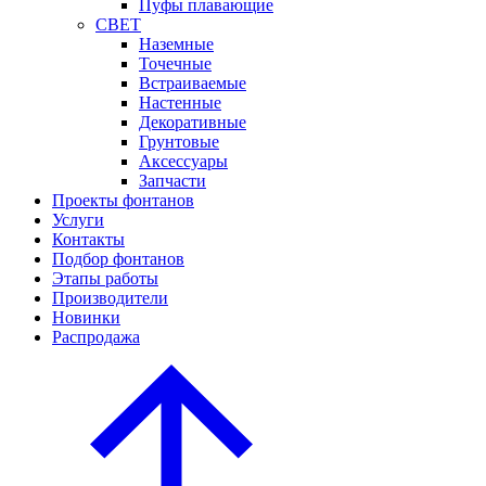
Пуфы плавающие
СВЕТ
Наземные
Точечные
Встраиваемые
Настенные
Декоративные
Грунтовые
Аксессуары
Запчасти
Проекты фонтанов
Услуги
Контакты
Подбор фонтанов
Этапы работы
Производители
Новинки
Распродажа