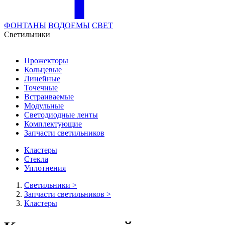
ФОНТАНЫ
ВОДОЕМЫ
СВЕТ
Cветильники
Прожекторы
Кольцевые
Линейные
Точечные
Встраиваемые
Модульные
Светодиодные ленты
Комплектующие
Запчасти светильников
Кластеры
Стекла
Уплотнения
Cветильники
>
Запчасти светильников
>
Кластеры