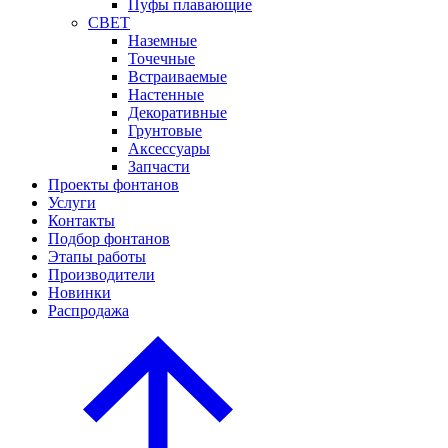
Пуфы плавающие
СВЕТ
Наземные
Точечные
Встраиваемые
Настенные
Декоративные
Грунтовые
Аксессуары
Запчасти
Проекты фонтанов
Услуги
Контакты
Подбор фонтанов
Этапы работы
Производители
Новинки
Распродажа