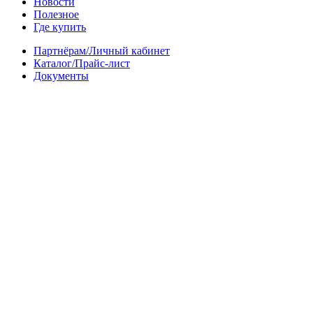
Новости
Полезное
Где купить
Партнёрам/Личный кабинет
Каталог/Прайс-лист
Документы