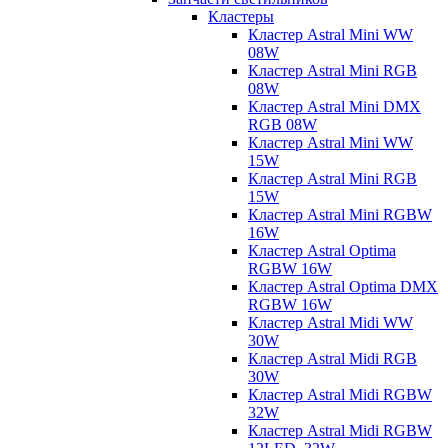
Кластеры
Кластер Astral Mini WW
08W
Кластер Astral Mini RGB
08W
Кластер Astral Mini DMX
RGB 08W
Кластер Astral Mini WW
15W
Кластер Astral Mini RGB
15W
Кластер Astral Mini RGBW
16W
Кластер Astral Optima
RGBW 16W
Кластер Astral Optima DMX
RGBW 16W
Кластер Astral Midi WW
30W
Кластер Astral Midi RGB
30W
Кластер Astral Midi RGBW
32W
Кластер Astral Midi RGBW