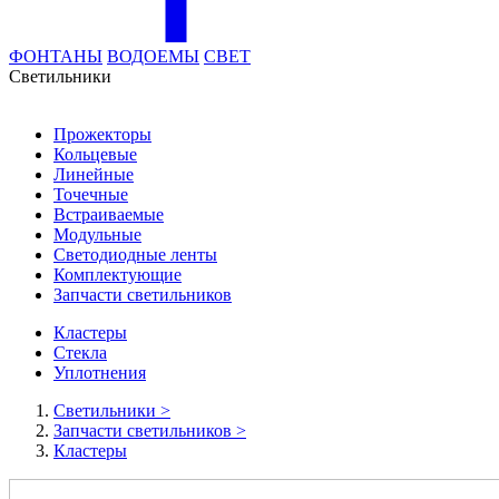
ФОНТАНЫ
ВОДОЕМЫ
СВЕТ
Cветильники
Прожекторы
Кольцевые
Линейные
Точечные
Встраиваемые
Модульные
Светодиодные ленты
Комплектующие
Запчасти светильников
Кластеры
Стекла
Уплотнения
Cветильники
>
Запчасти светильников
>
Кластеры