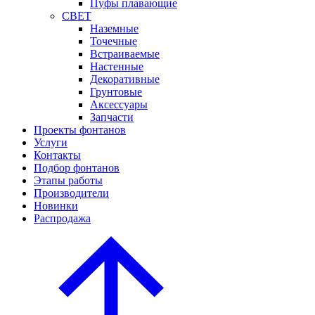
Пуфы плавающие
СВЕТ
Наземные
Точечные
Встраиваемые
Настенные
Декоративные
Грунтовые
Аксессуары
Запчасти
Проекты фонтанов
Услуги
Контакты
Подбор фонтанов
Этапы работы
Производители
Новинки
Распродажа