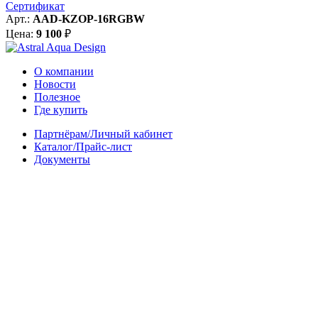
Сертификат
Арт.:
AAD-KZOP-16RGBW
Цена:
9 100
₽
О компании
Новости
Полезное
Где купить
Партнёрам/Личный кабинет
Каталог/Прайс-лист
Документы