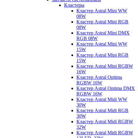
Кластеры
Кластер Astral Mini WW
08W
Кластер Astral Mini RGB
08W
Кластер Astral Mini DMX
RGB 08W
Кластер Astral Mini WW
15W
Кластер Astral Mini RGB
15W
Кластер Astral Mini RGBW
16W
Кластер Astral Optima
RGBW 16W
Кластер Astral Optima DMX
RGBW 16W
Кластер Astral Midi WW
30W
Кластер Astral Midi RGB
30W
Кластер Astral Midi RGBW
32W
Кластер Astral Midi RGBW