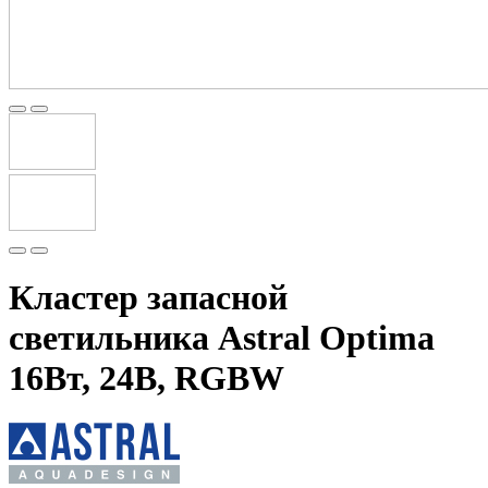
Кластер запасной
светильника Astral Optima
16Вт, 24В, RGBW