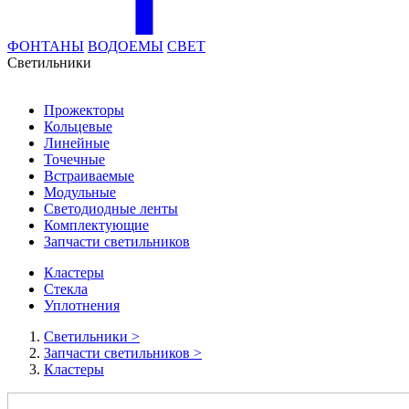
ФОНТАНЫ
ВОДОЕМЫ
СВЕТ
Cветильники
Прожекторы
Кольцевые
Линейные
Точечные
Встраиваемые
Модульные
Светодиодные ленты
Комплектующие
Запчасти светильников
Кластеры
Стекла
Уплотнения
Cветильники
>
Запчасти светильников
>
Кластеры