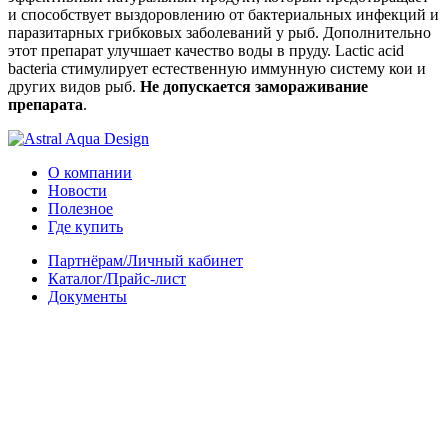
и способствует выздоровлению от бактериальных инфекций и
паразитарных грибковых заболеваний у рыб. Дополнительно
этот препарат улучшает качество воды в пруду. Lactic acid
bacteria стимулирует естественную иммунную систему кои и
других видов рыб.
Не допускается замораживание
препарата
.
О компании
Новости
Полезное
Где купить
Партнёрам/Личный кабинет
Каталог/Прайс-лист
Документы