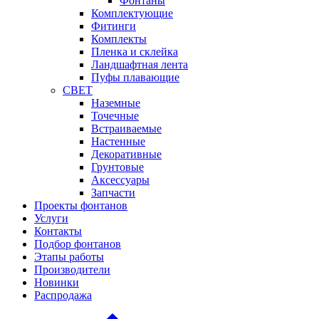
Фонтаны
Комплектующие
Фитинги
Комплекты
Пленка и склейка
Ландшафтная лента
Пуфы плавающие
СВЕТ
Наземные
Точечные
Встраиваемые
Настенные
Декоративные
Грунтовые
Аксессуары
Запчасти
Проекты фонтанов
Услуги
Контакты
Подбор фонтанов
Этапы работы
Производители
Новинки
Распродажа