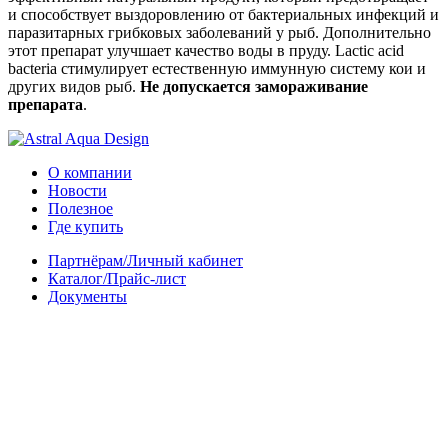
и способствует выздоровлению от бактериальных инфекций и
паразитарных грибковых заболеваний у рыб. Дополнительно
этот препарат улучшает качество воды в пруду. Lactic acid
bacteria стимулирует естественную иммунную систему кои и
других видов рыб.
Не допускается замораживание
препарата
.
О компании
Новости
Полезное
Где купить
Партнёрам/Личный кабинет
Каталог/Прайс-лист
Документы