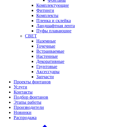
Фонтаны
Комплектующие
Фитинги
Комплекты
Пленка и склейка
Ландшафтная лента
Пуфы плавающие
СВЕТ
Наземные
Точечные
Встраиваемые
Настенные
Декоративные
Грунтовые
Аксессуары
Запчасти
Проекты фонтанов
Услуги
Контакты
Подбор фонтанов
Этапы работы
Производители
Новинки
Распродажа