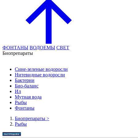
ФОНТАНЫ
ВОДОЕМЫ
СВЕТ
Биопрепараты
Сине-зеленые водоросли
Нитевидные водоросли
Бактерии
Био-баланс
Ил
Мутная вода
Рыбы
Фонтаны
Биопрепараты
>
Рыбы