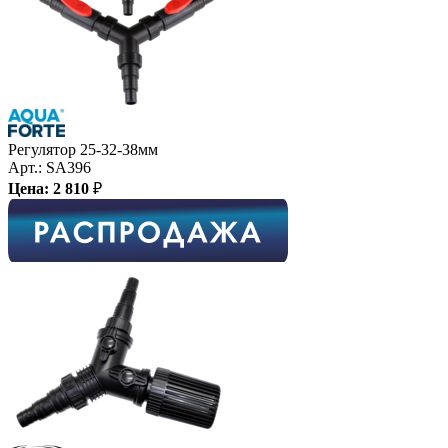
Регулятор 25-32-38мм
Арт.:
SA396
Цена:
2 810
₽