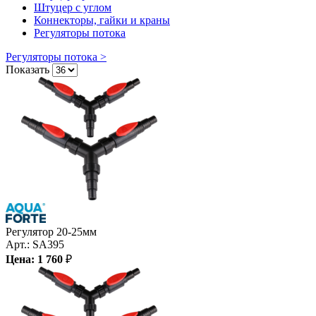
Штуцер с углом
Коннекторы, гайки и краны
Регуляторы потока
Регуляторы потока >
Показать
Регулятор 20-25мм
Арт.:
SA395
Цена:
1 760
₽