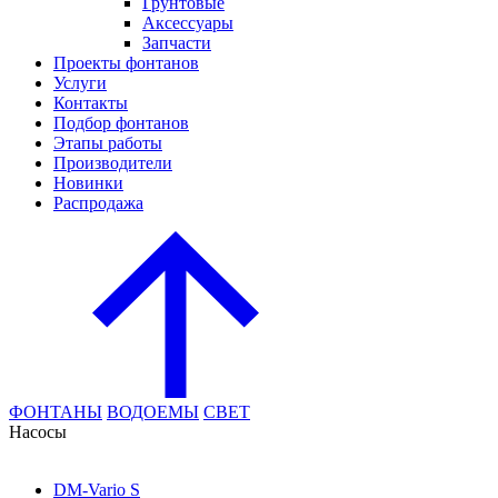
Грунтовые
Аксессуары
Запчасти
Проекты фонтанов
Услуги
Контакты
Подбор фонтанов
Этапы работы
Производители
Новинки
Распродажа
ФОНТАНЫ
ВОДОЕМЫ
СВЕТ
Насосы
DM-Vario S