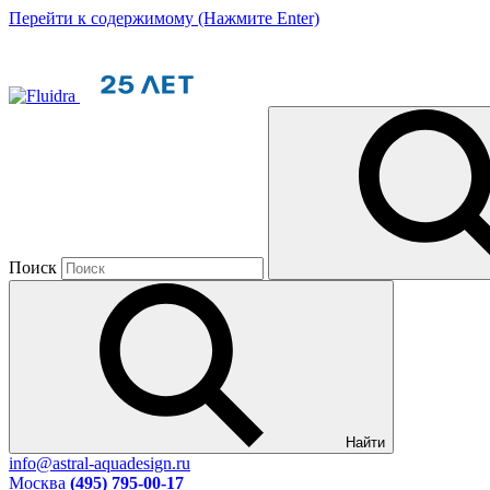
Перейти к содержимому (Нажмите Enter)
Поиск
Найти
info@astral-aquadesign.ru
Москва
(495) 795-00-17