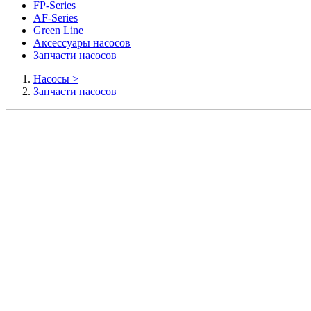
FP-Series
AF-Series
Green Line
Аксессуары насосов
Запчасти насосов
Насосы
>
Запчасти насосов