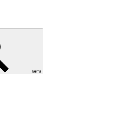
Найти