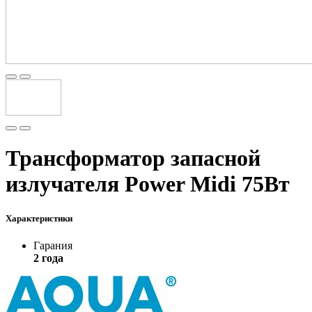
Трансформатор запасной
излучателя Power Midi 75Вт
Характеристики
Гарания
2 года