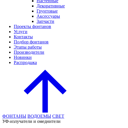
Настенные
Декоративные
Грунтовые
Аксессуары
Запчасти
Проекты фонтанов
Услуги
Контакты
Подбор фонтанов
Этапы работы
Производители
Новинки
Распродажа
ФОНТАНЫ
ВОДОЕМЫ
СВЕТ
УФ-излучатели и омеднители