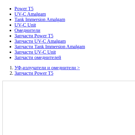
Power T5
UV-C Amalgam
Tank Immersion Amalgam
UV-C Unit
Омеднители
Запчасти Power T5
Запчасти UV-C Amalgam
Запчасти Tank Immersion Amalgam
Запчасти UV-C Unit
Запчасти омеднителей
УФ-излучатели и омеднители
>
Запчасти Power T5