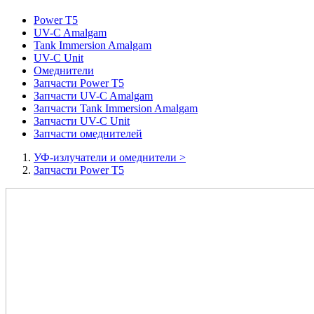
Power T5
UV-C Amalgam
Tank Immersion Amalgam
UV-C Unit
Омеднители
Запчасти Power T5
Запчасти UV-C Amalgam
Запчасти Tank Immersion Amalgam
Запчасти UV-C Unit
Запчасти омеднителей
УФ-излучатели и омеднители
>
Запчасти Power T5