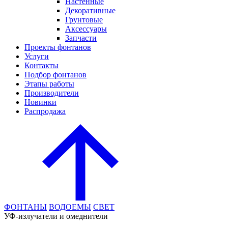
Настенные
Декоративные
Грунтовые
Аксессуары
Запчасти
Проекты фонтанов
Услуги
Контакты
Подбор фонтанов
Этапы работы
Производители
Новинки
Распродажа
ФОНТАНЫ
ВОДОЕМЫ
СВЕТ
УФ-излучатели и омеднители