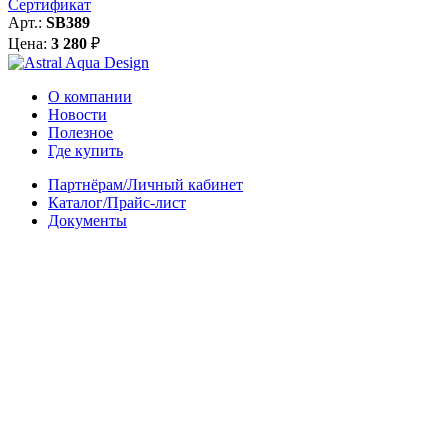
Сертификат
Арт.:
SB389
Цена:
3 280
₽
О компании
Новости
Полезное
Где купить
Партнёрам/Личный кабинет
Каталог/Прайс-лист
Документы