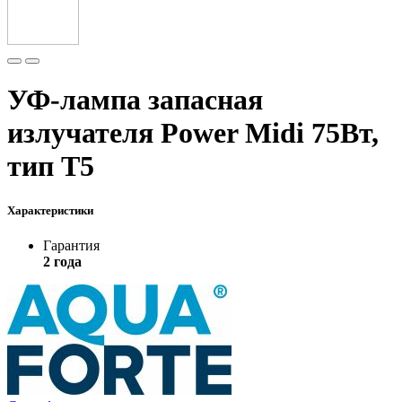
УФ-лампа запасная
излучателя Power Midi 75Вт,
тип T5
Характеристики
Гарантия
2 года