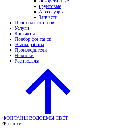
Декоративные
Грунтовые
Аксессуары
Запчасти
Проекты фонтанов
Услуги
Контакты
Подбор фонтанов
Этапы работы
Производители
Новинки
Распродажа
ФОНТАНЫ
ВОДОЕМЫ
СВЕТ
Фитинги