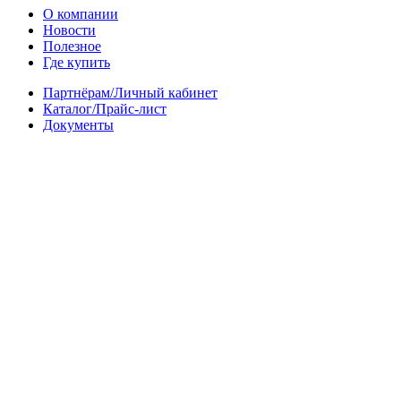
О компании
Новости
Полезное
Где купить
Партнёрам/Личный кабинет
Каталог/Прайс-лист
Документы