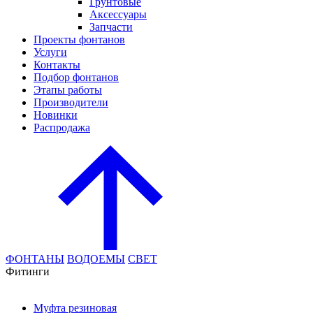
Грунтовые
Аксессуары
Запчасти
Проекты фонтанов
Услуги
Контакты
Подбор фонтанов
Этапы работы
Производители
Новинки
Распродажа
ФОНТАНЫ
ВОДОЕМЫ
СВЕТ
Фитинги
Муфта резиновая