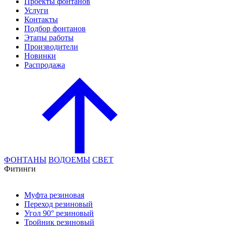
Проекты фонтанов
Услуги
Контакты
Подбор фонтанов
Этапы работы
Производители
Новинки
Распродажа
ФОНТАНЫ
ВОДОЕМЫ
СВЕТ
Фитинги
Муфта резиновая
Переход резиновый
Угол 90° резиновый
Тройник резиновый