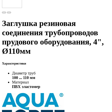
Заглушка резиновая
соединения трубопроводов
прудового оборудования, 4",
Ø110мм
Характеристики
Диаметр труб
100 ... 110 мм
Материал
ПВХ эластомер