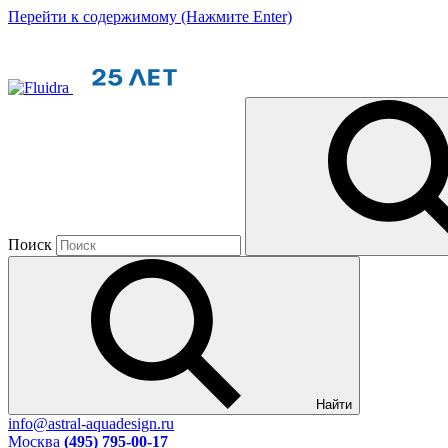
Перейти к содержимому (Нажмите Enter)
Поиск
Найти
info@astral-aquadesign.ru
Москва
(495) 795-00-17