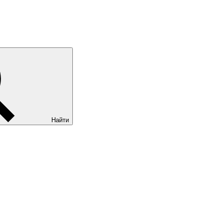
Найти