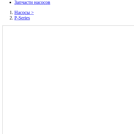
Запчасти насосов
Насосы
>
P-Series