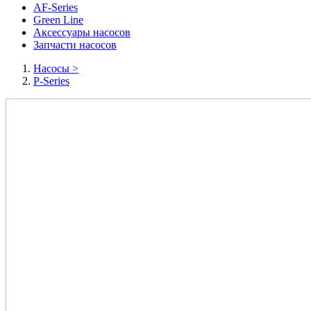
AF-Series
Green Line
Аксессуары насосов
Запчасти насосов
Насосы
>
P-Series