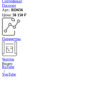
Сертификат
Паспорт
Арт.:
RD656
Цена:
58 150
₽
Параметры
Чертёж
Видео
RuTube
/
YouTube