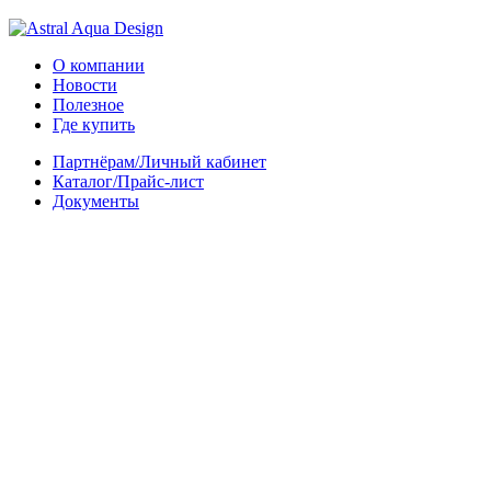
О компании
Новости
Полезное
Где купить
Партнёрам/Личный кабинет
Каталог/Прайс-лист
Документы