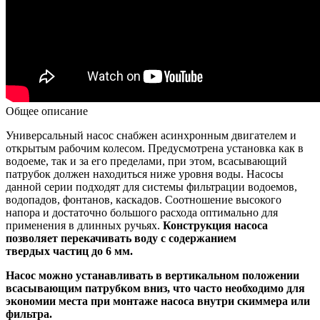
Общее описание
Универсальный насос снабжен асинхронным двигателем и
открытым рабочим колесом. Предусмотрена установка как в
водоеме, так и за его пределами, при этом, всасывающий
патрубок должен находиться ниже уровня воды. Насосы
данной серии подходят для системы фильтрации водоемов,
водопадов, фонтанов, каскадов. Соотношение высокого
напора и достаточно большого расхода оптимально для
применения в длинных ручьях.
Конструкция насоса
позволяет перекачивать воду с содержанием
твердых частиц до 6 мм.
Насос можно устанавливать в вертикальном положении
всасывающим патрубком вниз, что часто необходимо для
экономии места при монтаже насоса внутри скиммера или
фильтра.