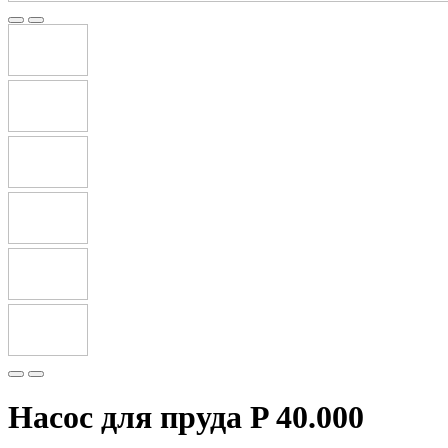
Насос для пруда P 40.000