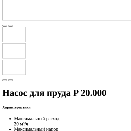
Насос для пруда P 20.000
Характеристики
Максимальный расход
20 м³/ч
Максимальный напор