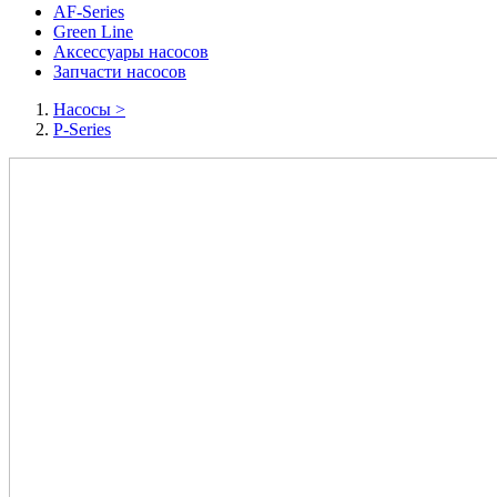
AF-Series
Green Line
Аксессуары насосов
Запчасти насосов
Насосы
>
P-Series