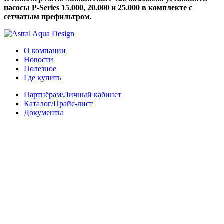
насосы P-Series 15.000, 20.000 и 25.000 в комплекте с
сетчатым префильтром.
О компании
Новости
Полезное
Где купить
Партнёрам/Личный кабинет
Каталог/Прайс-лист
Документы