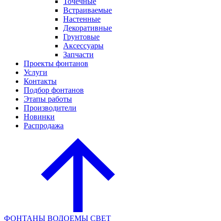
Точечные
Встраиваемые
Настенные
Декоративные
Грунтовые
Аксессуары
Запчасти
Проекты фонтанов
Услуги
Контакты
Подбор фонтанов
Этапы работы
Производители
Новинки
Распродажа
ФОНТАНЫ
ВОДОЕМЫ
СВЕТ