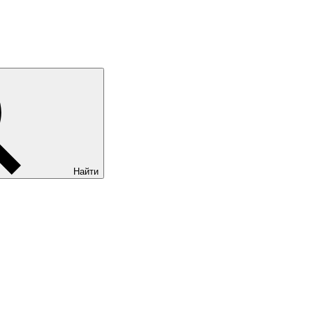
Найти