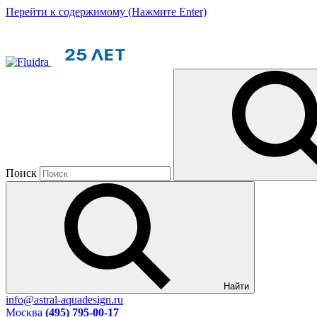
Перейти к содержимому (Нажмите Enter)
Поиск
Найти
info@astral-aquadesign.ru
Москва
(495) 795-00-17