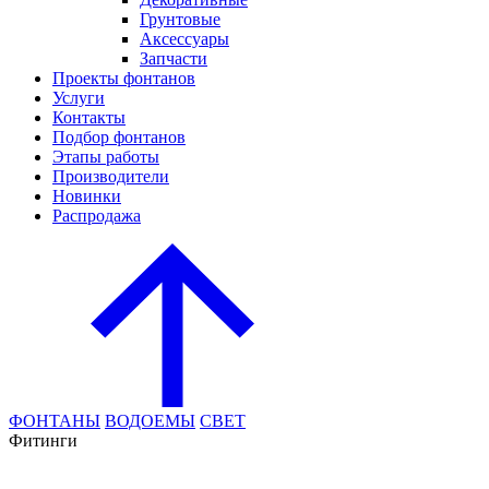
Грунтовые
Аксессуары
Запчасти
Проекты фонтанов
Услуги
Контакты
Подбор фонтанов
Этапы работы
Производители
Новинки
Распродажа
ФОНТАНЫ
ВОДОЕМЫ
СВЕТ
Фитинги